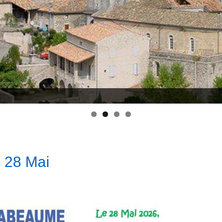
 28 Mai