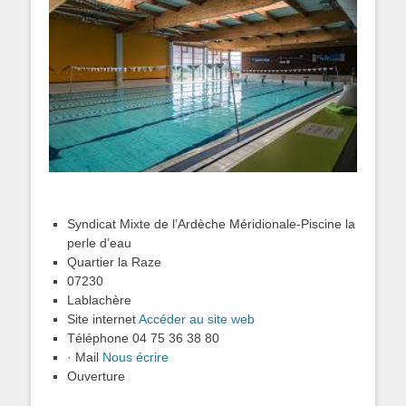
Syndicat Mixte de l’Ardèche Méridionale-Piscine la
perle d’eau
Quartier la Raze
07230
Lablachère
Site internet
Accéder au site web
Téléphone 04 75 36 38 80
· Mail
Nous écrire
Ouverture