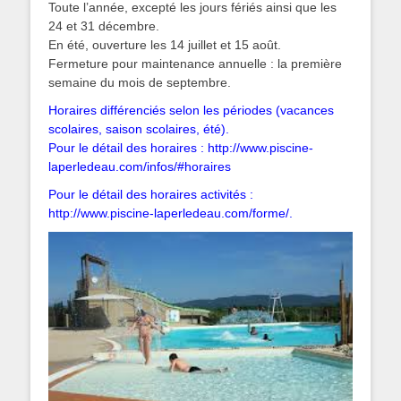
Toute l’année, excepté les jours fériés ainsi que les
24 et 31 décembre.
En été, ouverture les 14 juillet et 15 août.
Fermeture pour maintenance annuelle : la première
semaine du mois de septembre.
Horaires différenciés selon les périodes (vacances
scolaires, saison scolaires, été).
Pour le détail des horaires : http://www.piscine-
laperledeau.com/infos/#horaires
Pour le détail des horaires activités :
http://www.piscine-laperledeau.com/forme/.