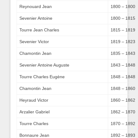
Reynouard Jean
1800 – 1800
Sevenier Antoine
1800 – 1815
Tourre Jean Charles
1815 – 1819
Sevenier Victor
1819 – 1823
Chamontin Jean
1835 – 1843
Sevenier Antoine Auguste
1843 – 1848
Tourre Charles Eugène
1848 – 1848
Chamontin Jean
1848 – 1860
Heyraud Victor
1860 – 1862
Arzalier Gabriel
1862 – 1870
Tourre Charles
1870 – 1892
Bonnaure Jean
1892 – 1893