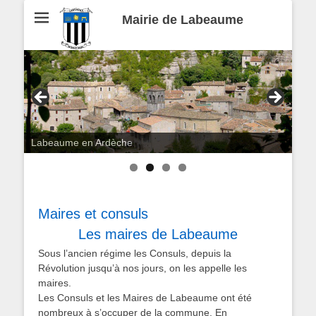
Mairie de Labeaume
Labeaume en Ardèche
Maires et consuls
Les maires de Labeaume
Sous l’ancien régime les Consuls, depuis la
Révolution jusqu’à nos jours, on les appelle les
maires.
Les Consuls et les Maires de Labeaume ont été
nombreux à s’occuper de la commune. En