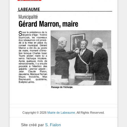
Copyright © 2026
Mairie de Labeaume
. All Rights Reserved.
Site créé par
S. Fialon