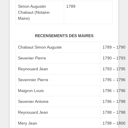
Simon Augustin
1789
Chabaut (Notaire-
Maire)
RECENSEMENTS DES MAIRES
Chabaut Simon Auguste
1789 – 1790
Sevenier Pierre
1790 – 1793
Reynouard Jean
1793 – 1795
Sevennier Pierre
1795 – 1796
Maigron Louis
1796 – 1796
Sevenier Antoine
1796 – 1798
Reynouard Jean
1798 – 1798
Mery Jean
1798 – 1800