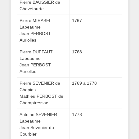
Pierre BAUSSIER de
Chavetourte
Pierre MIRABEL
1767
Labeaume
Jean PERBOST
Auriolles
Pierre DUFFAUT
1768
Labeaume
Jean PERBOST
Auriolles
Pierre SEVENIER de
1769 à 1778
Chapias
Mathieu PERBOST de
Champtressac
Antoine SEVENIER
1778
Labeaume
Jean Sevenier du
Courbier