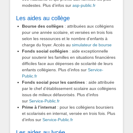
modestes. Plus d’infos sur
asp-public.fr
Les aides au collège
Bourse des collèges
: attribuées aux collégiens
pour une année scolaire, et versées en trois fois
selon les ressources et le nombre d’enfants à
charge du foyer. Accès au
simulateur de bourse
Fonds social collégien
: aide exceptionnelle
pour soutenir les familles en situations financières
difficiles face aux dépenses de scolarité de leurs
enfants collégiens. Plus d’infos sur
Service-
Public.fr
Fonds social pour les cantines
: aide attribuée
par le chef d’établissement scolaire aux collégiens
issus de milieux défavorisés. Plus d’infos
sur
Service-Public.fr
Prime à l’internat
: pour les collégiens boursiers
et scolarisés en internat, versée en trois fois. Plus
d’infos sur
Service-Public.fr
Les aides au lycée