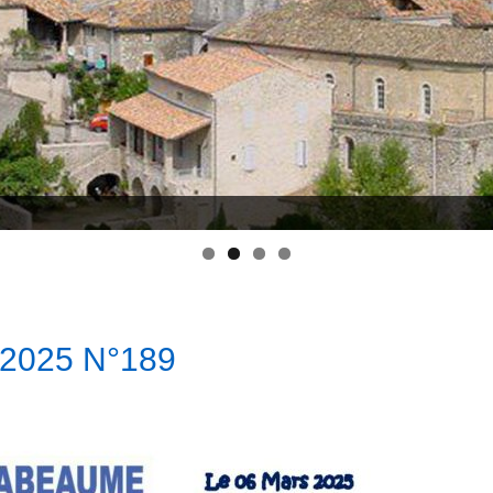
/2025 N°189