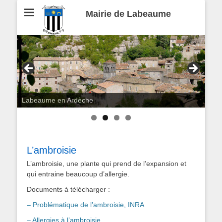
Mairie de Labeaume
Labeaume en Ardèche
L’ambroisie
L’ambroisie, une plante qui prend de l’expansion et
qui entraine beaucoup d’allergie.
Documents à télécharger :
– Problématique de l’ambroisie, INRA
– Allergies à l’ambroisie