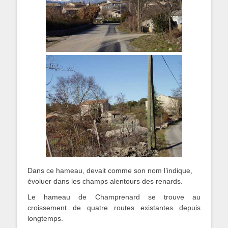
Dans ce hameau, devait comme son nom l’indique,
évoluer dans les champs alentours des renards.
Le hameau de Champrenard se trouve au
croissement de quatre routes existantes depuis
longtemps.