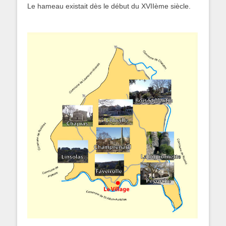
Le hameau existait dès le début du XVIIème siècle.