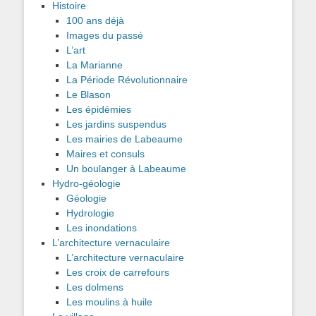
Histoire
100 ans déjà
Images du passé
L’art
La Marianne
La Période Révolutionnaire
Le Blason
Les épidémies
Les jardins suspendus
Les mairies de Labeaume
Maires et consuls
Un boulanger à Labeaume
Hydro-géologie
Géologie
Hydrologie
Les inondations
L’architecture vernaculaire
L’architecture vernaculaire
Les croix de carrefours
Les dolmens
Les moulins à huile