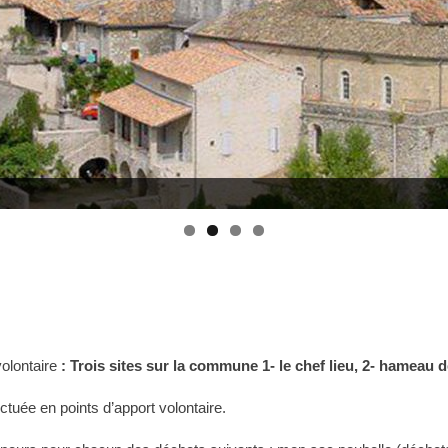
olontaire
: Trois sites sur la commune 1- le chef lieu, 2- hameau
ectuée en points d’apport volontaire.