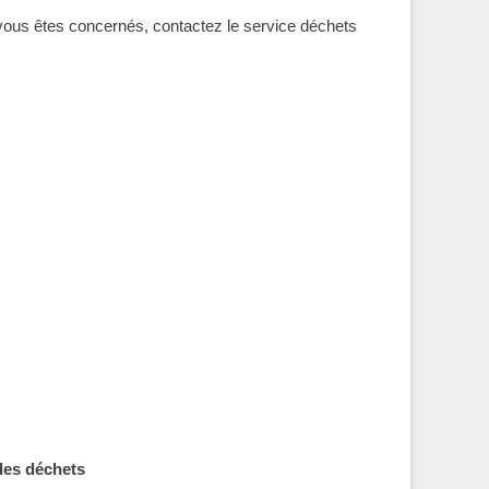
 vous êtes concernés, contactez le service déchets
des déchets