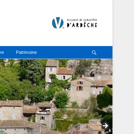
Recherche
me
Patrimoine