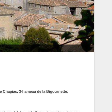
 de Chapias, 3-hameau de la Bigournette
.